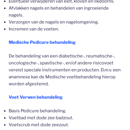
Eventueel verwijderen van eelt, kloven en likdoorns.
Afvlakken nagels en behandelen van ingroeiende
nagels.
Verzorgen van de nagels en nagelomgeving.
Incremen van de voeten.
Medische Pedicure behandeling
De behandeling van een diabetische-, reumatische-,
oncologische-, spastische-, en/of andere risicovoet
vereist speciale instrumenten en producten. D.m.v. een
anamnese kan de Medische voetbehandeling hierop
worden afgestemd.
Voet Verwen behandeling
Basis Pedicure behandeling.
Voetbad met dode zee badzout.
Voetscrub met dode zeezout.