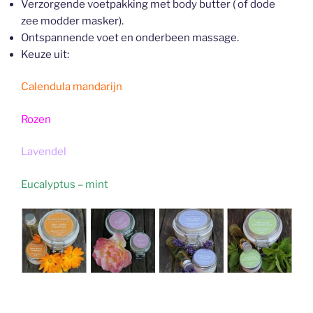
Verzorgende voetpakking met body butter ( of dode
zee modder masker).
Ontspannende voet en onderbeen massage.
Keuze uit:
Calendula mandarijn
Rozen
Lavendel
Eucalyptus – mint