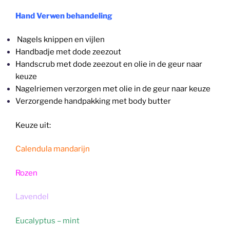
Hand Verwen behandeling
Nagels knippen en vijlen
Handbadje met dode zeezout
Handscrub met dode zeezout en olie in de geur naar
keuze
Nagelriemen verzorgen met olie in de geur naar keuze
Verzorgende handpakking met body butter
Keuze uit:
Calendula mandarijn
Rozen
Lavendel
Eucalyptus – mint