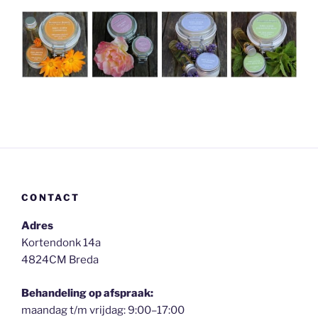
CONTACT
Adres
Kortendonk 14a
4824CM Breda
Behandeling op afspraak:
maandag t/m vrijdag: 9:00–17:00